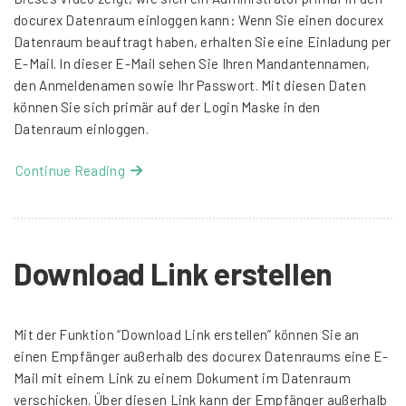
docurex Datenraum einloggen kann: Wenn Sie einen docurex
Datenraum beauftragt haben, erhalten Sie eine Einladung per
E-Mail. In dieser E-Mail sehen Sie Ihren Mandantennamen,
den Anmeldenamen sowie Ihr Passwort. Mit diesen Daten
können Sie sich primär auf der Login Maske in den
Datenraum einloggen.
Continue Reading
Download Link erstellen
Mit der Funktion “Download Link erstellen” können Sie an
einen Empfänger außerhalb des docurex Datenraums eine E-
Mail mit einem Link zu einem Dokument im Datenraum
verschicken. Über diesen Link kann der Empfänger außerhalb