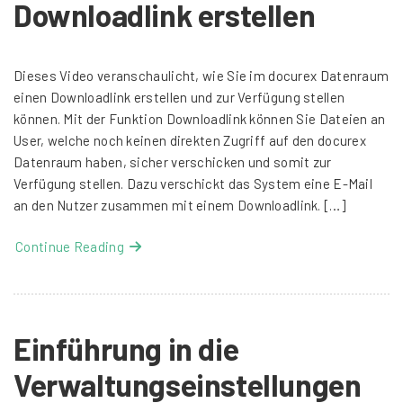
Downloadlink erstellen
Dieses Video veranschaulicht, wie Sie im docurex Datenraum
einen Downloadlink erstellen und zur Verfügung stellen
können. Mit der Funktion Downloadlink können Sie Dateien an
User, welche noch keinen direkten Zugriff auf den docurex
Datenraum haben, sicher verschicken und somit zur
Verfügung stellen. Dazu verschickt das System eine E-Mail
an den Nutzer zusammen mit einem Downloadlink. […]
Continue Reading
Einführung in die
Verwaltungseinstellungen