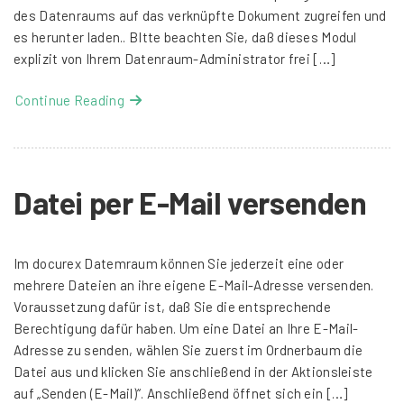
des Datenraums auf das verknüpfte Dokument zugreifen und
es herunter laden.. BItte beachten Sie, daß dieses Modul
explizit von Ihrem Datenraum-Administrator frei […]
Continue Reading
Datei per E-Mail versenden
Im docurex Datemraum können Sie jederzeit eine oder
mehrere Dateien an ihre eigene E-Mail-Adresse versenden.
Voraussetzung dafür ist, daß Sie die entsprechende
Berechtigung dafür haben. Um eine Datei an Ihre E-Mail-
Adresse zu senden, wählen Sie zuerst im Ordnerbaum die
Datei aus und klicken Sie anschließend in der Aktionsleiste
auf „Senden (E-Mail)“. Anschließend öffnet sich ein […]