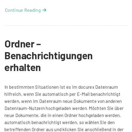
Continue Reading
Ordner –
Benachrichtigungen
erhalten
In bestimmten Situationen ist es im docurex Datenraum
hilfreich, wenn Sie automatisch per E-Mail benachrichtigt
werden, wenn im Datenraum neue Dokumente von anderen
Datenraum-Nutzern hochgeladen werden. Möchten Sie über
neue Dokumente, die in einen Ordner hochgeladen werden,
automatisch benachrichtigt werden, so wählen Sie den
betreffenden Ordner aus und klicken Sie anschließend in der