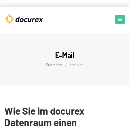
E-Mail
Startseite
/
archives
Wie Sie im docurex
Datenraum einen