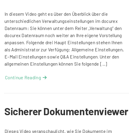
In diesem Video geht es über den Überblick über die
unterschiedlichen Verwaltungseinstellungen im docurex
Datenraum: Sie können unter dem Reiter „Verwaltung“ den
docurex Datenraum noch weiter an Ihre eigene Vorstellung
anpassen. Folgende drei Haupt Einstellungen stehen Ihnen
als Administrator zur Verfügung: Allgemeine Einstellungen,
E-Mail Einstellungen sowie Q&A Einstellungen. Unter den
allgemeinen Einstellungen können Sie folgende […]
Continue Reading
Sicherer Dokumentenviewer
Dieses Video veranschaulicht, wie Sie Dokumente im