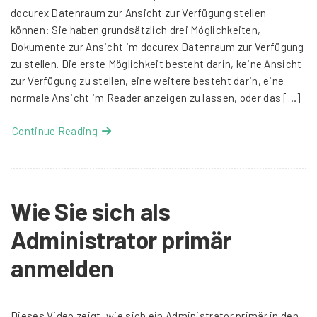
docurex Datenraum zur Ansicht zur Verfügung stellen
können: Sie haben grundsätzlich drei Möglichkeiten,
Dokumente zur Ansicht im docurex Datenraum zur Verfügung
zu stellen. Die erste Möglichkeit besteht darin, keine Ansicht
zur Verfügung zu stellen, eine weitere besteht darin, eine
normale Ansicht im Reader anzeigen zu lassen, oder das […]
Continue Reading
Wie Sie sich als
Administrator primär
anmelden
Dieses Video zeigt, wie sich ein Administrator primär in den