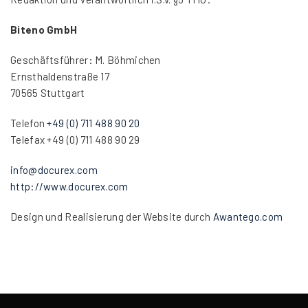
Biteno GmbH
Geschäftsführer: M. Böhmichen
Ernsthaldenstraße 17
70565 Stuttgart
Telefon
+49 (0) 711 488 90 20
Telefax +49 (0) 711 488 90 29
info@docurex.com
http://www.docurex.com
Design und Realisierung der Website durch
Awantego.com