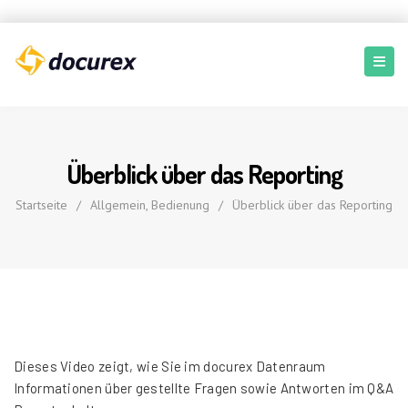
Überblick über das Reporting
Startseite
/
Allgemein
,
Bedienung
/
Überblick über das Reporting
Dieses Video zeigt, wie Sie im docurex Datenraum
Informationen über gestellte Fragen sowie Antworten im Q&A