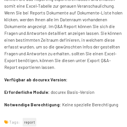
somit eine Excel-Tabelle zur genauen Veranschaulichung.
Wenn Sie bei Reports Dokumente auf Dokumente-Liste holen
klicken, werden Ihnen alle im Datenraum vorhandenen
Dokumente angezeigt. Im Q&A Report können Sie sich die
Fragen und Antworten detailliert anzeigen lassen. Sie können
einen bestimmten Zeitraum definieren, in welchem diese
erfasst wurden, um so die gewünschten Infos der gestellten
Fragen und Antworten zu erhalten, sollten Sie einen Excel-
Export benötigen, können Sie diesen unter Export Q&A-
Report exportieren lassen.
Verfügbar ab docurex Version:
Erforderliche Module:
docurex Basis-Version
Notwendige Berechtigung:
Keine spezielle Berechtigung
Tags:
report