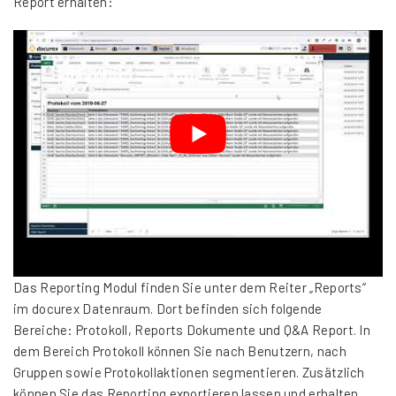
Report erhalten:
Das Reporting Modul finden Sie unter dem Reiter „Reports“
im docurex Datenraum. Dort befinden sich folgende
Bereiche: Protokoll, Reports Dokumente und Q&A Report. In
dem Bereich Protokoll können Sie nach Benutzern, nach
Gruppen sowie Protokollaktionen segmentieren. Zusätzlich
können Sie das Reporting exportieren lassen und erhalten