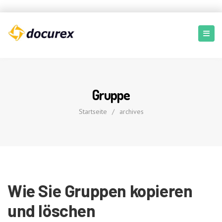
Gruppe
Startseite
/
archives
Wie Sie Gruppen kopieren
und löschen