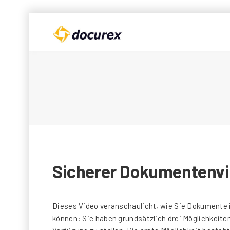
Sicherer Dokumentenv
Dieses Video veranschaulicht, wie Sie Dokumente 
können: Sie haben grundsätzlich drei Möglichkeit